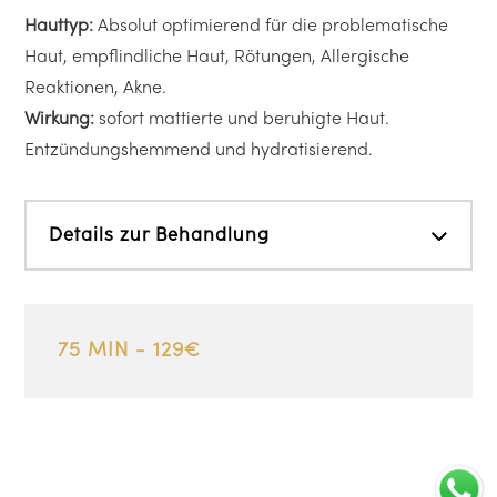
Hauttyp:
Absolut optimierend für die problematische
Haut, empflindliche Haut, Rötungen, Allergische
Reaktionen, Akne.
Wirkung:
sofort mattierte und beruhigte Haut.
Entzündungshemmend und hydratisierend.
Details zur Behandlung
75 MIN - 129€