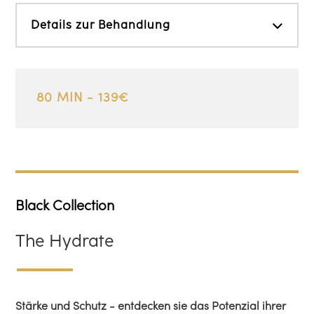
Details zur Behandlung
80 MIN - 139€
Black Collection
The Hydrate
Stärke und Schutz - entdecken sie das Potenzial ihrer