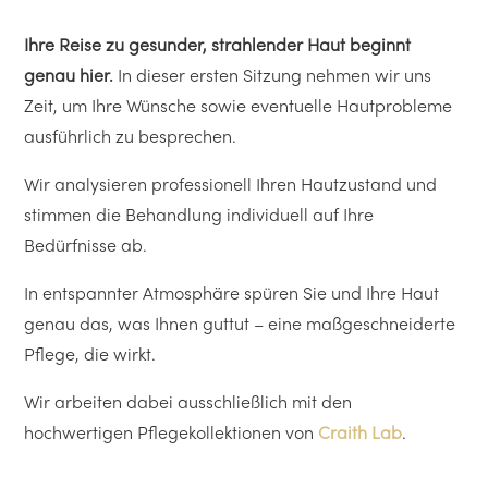
Ihre Reise zu gesunder, strahlender Haut beginnt
genau hier.
In dieser ersten Sitzung nehmen wir uns
Zeit, um Ihre Wünsche sowie eventuelle Hautprobleme
ausführlich zu besprechen.
Wir analysieren professionell Ihren Hautzustand und
stimmen die Behandlung individuell auf Ihre
Bedürfnisse ab.
In entspannter Atmosphäre spüren Sie und Ihre Haut
genau das, was Ihnen guttut – eine maßgeschneiderte
Pflege, die wirkt.
Wir arbeiten dabei ausschließlich mit den
hochwertigen Pflegekollektionen von
Craith Lab
.