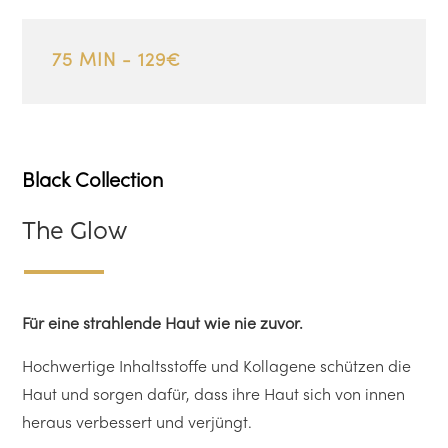
75 MIN - 129€
Black Collection
The Glow
Für eine strahlende Haut wie nie zuvor.
Hochwertige Inhaltsstoffe und Kollagene schützen die
Haut und sorgen dafür, dass ihre Haut sich von innen
heraus verbessert und verjüngt.