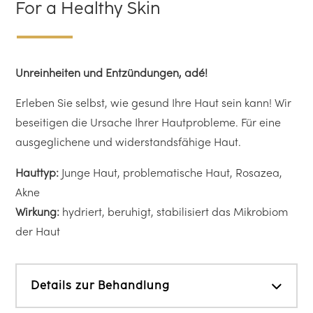
For a Healthy Skin
Unreinheiten und Entzündungen, adé!
Erleben Sie selbst, wie gesund Ihre Haut sein kann! Wir
beseitigen die Ursache Ihrer Hautprobleme. Für eine
ausgeglichene und widerstandsfähige Haut.
Hauttyp:
Junge Haut, problematische Haut, Rosazea,
Akne
Wirkung:
hydriert, beruhigt, stabilisiert das Mikrobiom
der Haut
Details zur Behandlung