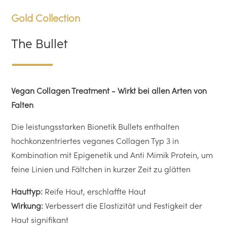
Gold Collection
The Bullet
Vegan Collagen Treatment - Wirkt bei allen Arten von
Falten
Die leistungsstarken Bionetik Bullets enthalten
hochkonzentriertes veganes Collagen Typ 3 in
Kombination mit Epigenetik und Anti Mimik Protein, um
feine Linien und Fältchen in kurzer Zeit zu glätten
Hauttyp:
Reife Haut, erschlaffte Haut
Wirkung:
Verbessert die Elastizität und Festigkeit der
Haut signifikant