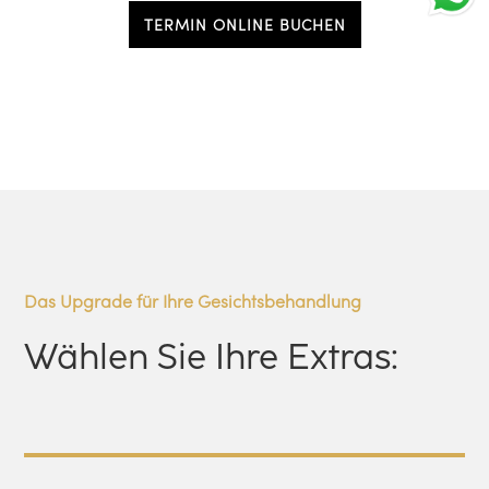
TERMIN ONLINE BUCHEN
Das Upgrade für Ihre Gesichtsbehandlung
Wählen Sie Ihre Extras: