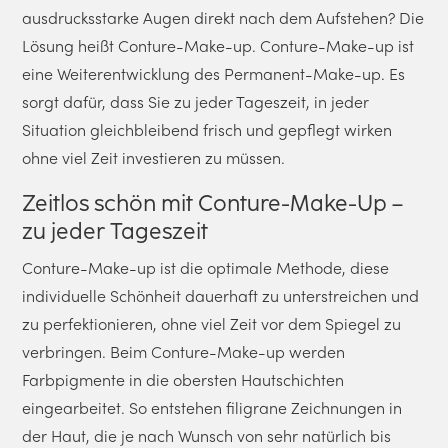
ausdrucksstarke Augen direkt nach dem Aufstehen? Die
Lösung heißt Conture-Make-up. Conture-Make-up ist
eine Weiterentwicklung des Permanent-Make-up. Es
sorgt dafür, dass Sie zu jeder Tageszeit, in jeder
Situation gleichbleibend frisch und gepflegt wirken
ohne viel Zeit investieren zu müssen.
Zeitlos schön mit Conture-Make-Up –
zu jeder Tageszeit
Conture-Make-up ist die optimale Methode, diese
individuelle Schönheit dauerhaft zu unterstreichen und
zu perfektionieren, ohne viel Zeit vor dem Spiegel zu
verbringen. Beim Conture-Make-up werden
Farbpigmente in die obersten Hautschichten
eingearbeitet. So entstehen filigrane Zeichnungen in
der Haut, die je nach Wunsch von sehr natürlich bis