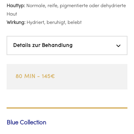
Hauttyp:
Normale, reife, pigmentierte oder dehydrierte
Haut
Wirkung:
Hydriert, beruhigt, belebt
Details zur Behandlung
80 MIN - 145€
Blue Collection