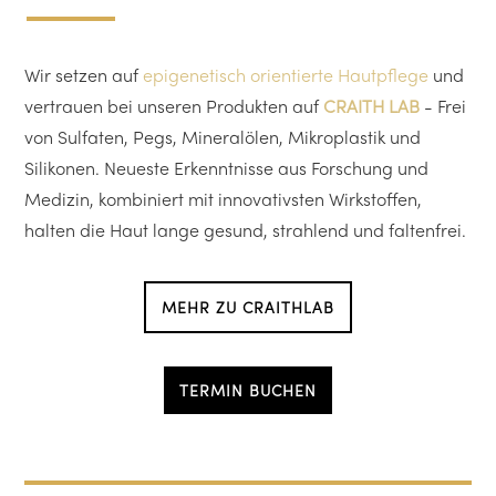
Wir setzen auf
epigenetisch orientierte Hautpflege
und
vertrauen bei unseren Produkten auf
CRAITH LAB
- Frei
von Sulfaten, Pegs, Mineralölen, Mikroplastik und
Silikonen. Neueste Erkenntnisse aus Forschung und
Medizin, kombiniert mit innovativsten Wirkstoffen,
halten die Haut lange gesund, strahlend und faltenfrei.
MEHR ZU CRAITHLAB
TERMIN BUCHEN