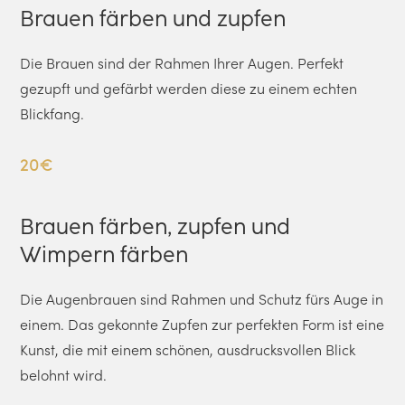
Brauen färben und zupfen
Die Brauen sind der Rahmen Ihrer Augen. Perfekt
gezupft und gefärbt werden diese zu einem echten
Blickfang.
20€
Brauen färben, zupfen und
Wimpern färben
Die Augenbrauen sind Rahmen und Schutz fürs Auge in
einem. Das gekonnte Zupfen zur perfekten Form ist eine
Kunst, die mit einem schönen, ausdrucksvollen Blick
belohnt wird.