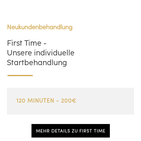
Neukundenbehandlung
First Time -
Unsere individuelle
Startbehandlung
120 MINUTEN - 200€
MEHR DETAILS ZU FIRST TIME