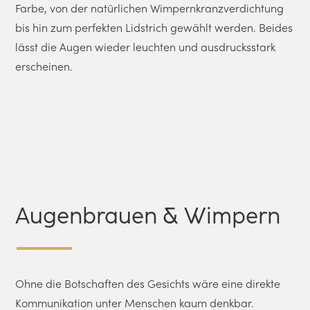
Farbe, von der natürlichen Wimpernkranzverdichtung
bis hin zum perfekten Lidstrich gewählt werden. Beides
lässt die Augen wieder leuchten und ausdrucksstark
erscheinen.
Augenbrauen & Wimpern
Ohne die Botschaften des Gesichts wäre eine direkte
Kommunikation unter Menschen kaum denkbar.