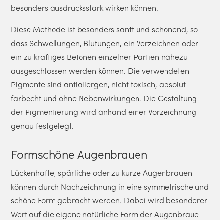
besonders ausdrucksstark wirken können.
Diese Methode ist besonders sanft und schonend, so
dass Schwellungen, Blutungen, ein Verzeichnen oder
ein zu kräftiges Betonen einzelner Partien nahezu
ausgeschlossen werden können. Die verwendeten
Pigmente sind antiallergen, nicht toxisch, absolut
farbecht und ohne Nebenwirkungen. Die Gestaltung
der Pigmentierung wird anhand einer Vorzeichnung
genau festgelegt.
Formschöne Augenbrauen
Lückenhafte, spärliche oder zu kurze Augenbrauen
können durch Nachzeichnung in eine symmetrische und
schöne Form gebracht werden. Dabei wird besonderer
Wert auf die eigene natürliche Form der Augenbraue