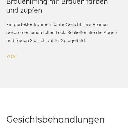
Brauenlifting mit Brauen färben
und zupfen
Ein perfekter Rahmen für ihr Gesicht. Ihre Brauen
bekommen einen tollen Look. Schließen Sie die Augen
und freuen Sie sich auf Ihr Spiegelbild.
70€
Gesichts­behandlungen