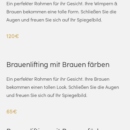
Ein perfekter Rahmen für ihr Gesicht. Ihre Wimpern &
Brauen bekommen eine tolle Form. Schließen Sie die
Augen und freuen Sie sich auf Ihr Spiegelbild.
120€
Brauenlifting mit Brauen färben
Ein perfekter Rahmen für ihr Gesicht. Ihre Brauen
bekommen einen tollen Look. Schließen Sie die Augen
und freuen Sie sich auf Ihr Spiegelbild.
65€