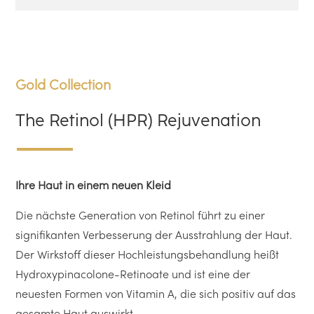
Gold Collection
The Retinol (HPR) Rejuvenation
Ihre Haut in einem neuen Kleid
Die nächste Generation von Retinol führt zu einer
signifikanten Verbesserung der Ausstrahlung der Haut.
Der Wirkstoff dieser Hochleistungsbehandlung heißt
Hydroxypinacolone-Retinoate und ist eine der
neuesten Formen von Vitamin A, die sich positiv auf das