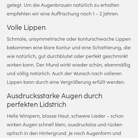
gelegt. Um die Augenbrauen natürlich zu erhalten
empfehlen wir eine Auffrischung nach 1 – 2 Jahren.
Volle Lippen
Schmale, unsymmetrische oder konturschwache Lippen
bekommen eine klare Kontur und eine Schattierung, die
wie natürlich, gut durchblutet oder perfekt geschminkt
wirken kann. Der Mund wirkt wieder schön, ebenmäßig
und völlig natürlich. Auch der Wunsch nach volleren
Lippen kann durch eine Vergrößerung erfüllt werden.
Ausdrucksstarke Augen durch
perfekten Lidstrich
Helle Wimpern, blasse Haut, schwere Lieder – schon
wirken Augen schnell klein, ausdruckslos und rücken
optisch in den Hintergrund. Je nach Augenform und