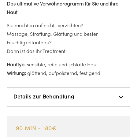
Das ultimative Verwöhnprogramm für Sie und ihre
Haut
Sie möchten auf nichts verzichten?
Massage, Straffung, Glättung und bester
Feuchtigkeitaufbau?
Dann ist das ihr Treatment!
Hauttyp:
sensible, reife und schlaffe Haut
Wirkung:
glättend, aufpolsternd, festigend
Details zur Behandlung
90 MIN - 180€