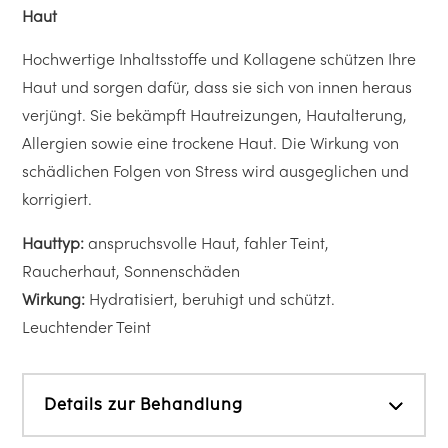
Haut
Hochwertige Inhaltsstoffe und Kollagene schützen Ihre
Haut und sorgen dafür, dass sie sich von innen heraus
verjüngt. Sie bekämpft Hautreizungen, Hautalterung,
Allergien sowie eine trockene Haut. Die Wirkung von
schädlichen Folgen von Stress wird ausgeglichen und
korrigiert.
Hauttyp:
anspruchsvolle Haut, fahler Teint,
Raucherhaut, Sonnenschäden
Wirkung:
Hydratisiert, beruhigt und schützt.
Leuchtender Teint
Details zur Behandlung