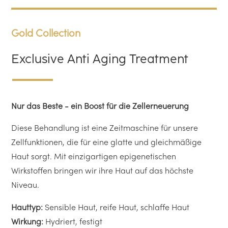
Gold Collection
Exclusive Anti Aging Treatment
Nur das Beste - ein
Boost für die Zellerneuerung
Diese Behandlung ist eine Zeitmaschine für unsere
Zellfunktionen, die für eine glatte und gleichmäßige
Haut sorgt. Mit einzigartigen epigenetischen
Wirkstoffen bringen wir ihre Haut auf das höchste
Niveau.
Hauttyp:
Sensible Haut, reife Haut, schlaffe Haut
Wirkung:
Hydriert, festigt