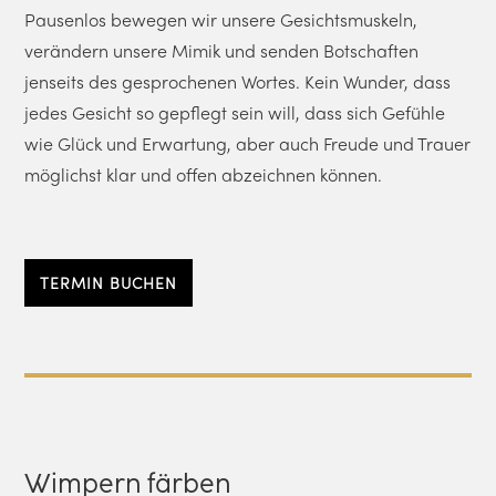
Pausenlos bewegen wir unsere Gesichtsmuskeln,
verändern unsere Mimik und senden Botschaften
jenseits des gesprochenen Wortes. Kein Wunder, dass
jedes Gesicht so gepflegt sein will, dass sich Gefühle
wie Glück und Erwartung, aber auch Freude und Trauer
möglichst klar und offen abzeichnen können.
TERMIN BUCHEN
Wimpern färben