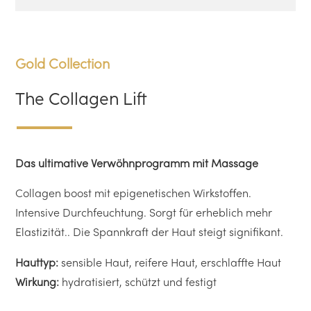
Gold Collection
The Collagen Lift
Das ultimative Verwöhnprogramm mit Massage
Collagen boost mit epigenetischen Wirkstoffen.
Intensive Durchfeuchtung. Sorgt für erheblich mehr
Elastizität.. Die Spannkraft der Haut steigt signifikant.
Hauttyp:
sensible Haut, reifere Haut, erschlaffte Haut
Wirkung:
hydratisiert, schützt und festigt