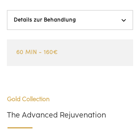
Details zur Behandlung
60 MIN - 160€
Gold Collection
The Advanced Rejuvenation