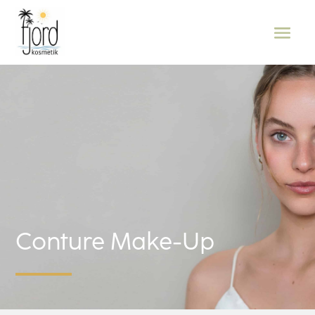
Conture Make-Up