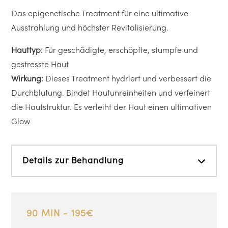
Das epigenetische Treatment für eine ultimative
Ausstrahlung und höchster Revitalisierung.
Hauttyp:
Für geschädigte, erschöpfte, stumpfe und
gestresste Haut
Wirkung:
Dieses Treatment hydriert und verbessert die
Durchblutung. Bindet Hautunreinheiten und verfeinert
die Hautstruktur. Es verleiht der Haut einen ultimativen
Glow
Details zur Behandlung
90 MIN - 195€