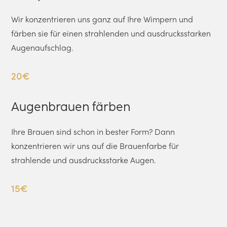
Wir konzentrieren uns ganz auf Ihre Wimpern und
färben sie für einen strahlenden und ausdrucksstarken
Augenaufschlag.
20€
Augenbrauen färben
Ihre Brauen sind schon in bester Form? Dann
konzentrieren wir uns auf die Brauenfarbe für
strahlende und ausdrucksstarke Augen.
15€