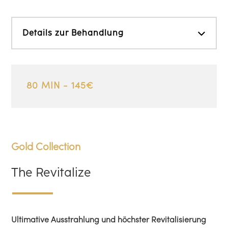
Details zur Behandlung
80 MIN - 145€
Gold Collection
The Revitalize
Ultimative Ausstrahlung und höchster Revitalisierung