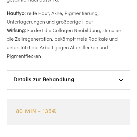
gesamte Haut auswirkt.
Hauttyp:
reife Haut, Akne, Pigmentierung,
Unterlagerungen und großporige Haut
Wirkung:
Fördert die Collagen Neubildung, stimuliert
die Zellregeneration, bekämpft freie Radikale und
unterstützt die Arbeit gegen Altersflecken und
Pigmentflecken
Details zur Behandlung
80 MIN - 135€