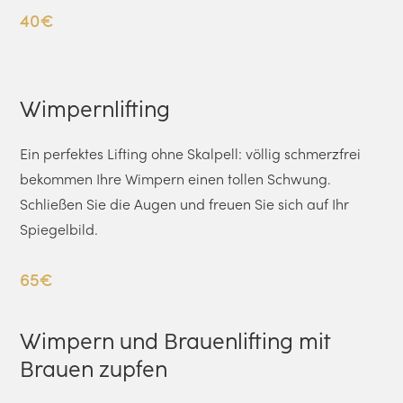
40€
Wimpernlifting
Ein perfektes Lifting ohne Skalpell: völlig schmerzfrei
bekommen Ihre Wimpern einen tollen Schwung.
Schließen Sie die Augen und freuen Sie sich auf Ihr
Spiegelbild.
65€
Wimpern und Brauenlifting mit
Brauen zupfen