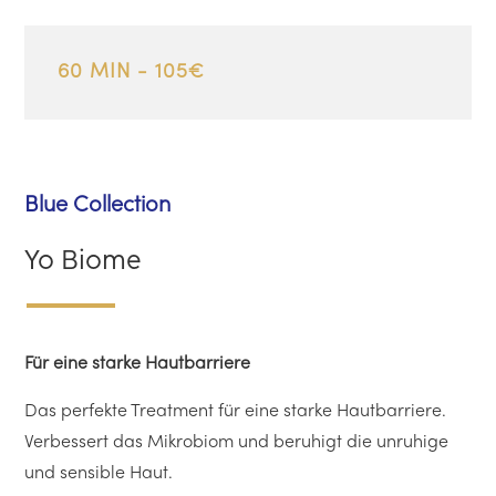
60 MIN - 105€
Blue Collection
Yo Biome
Für eine starke Hautbarriere
Das perfekte Treatment für eine starke Hautbarriere.
Verbessert das Mikrobiom und beruhigt die unruhige
und sensible Haut.